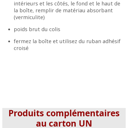
intérieurs et les côtés, le fond et le haut de
la boîte, remplir de matériau absorbant
(vermiculite)
poids brut du colis
fermez la boîte et utilisez du ruban adhésif
croisé
Produits complémentaires
au carton UN