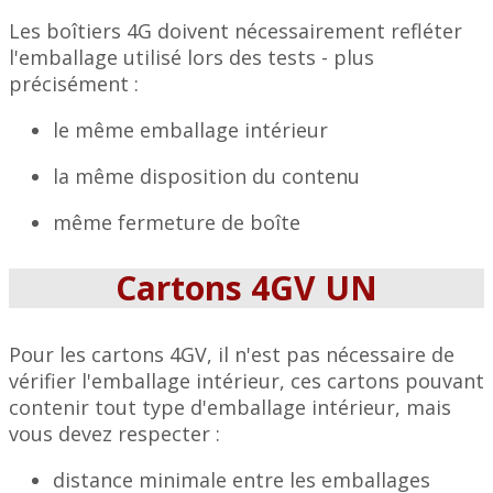
Les boîtiers 4G doivent nécessairement refléter
l'emballage utilisé lors des tests - plus
précisément :
le même emballage intérieur
la même disposition du contenu
même fermeture de boîte
Cartons 4GV UN
Pour les cartons 4GV, il n'est pas nécessaire de
vérifier l'emballage intérieur, ces cartons pouvant
contenir tout type d'emballage intérieur, mais
vous devez respecter :
distance minimale entre les emballages