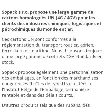
Sopack s.r.o. propose une large gamme de
cartons homologués UN (4G / 4GV) pour les
clients des industries chimiques, logistiques et
pétrochimiques du monde entier.
Ces cartons UN sont conformes à la
réglementation du transport routier, aérien,
ferroviaire et maritime. Nous disposons toujours
d'une large gamme de coffrets 4GV standards en
stock.
Sopack propose également une personnalisation
des emballages, en fonction des marchandises
dangereuses (boîtes de type UN), testées à
l'Institut Belge de l'Emballage, de manière
rentable et dans des délais courts.
D'autres produits tels que des rubans, des