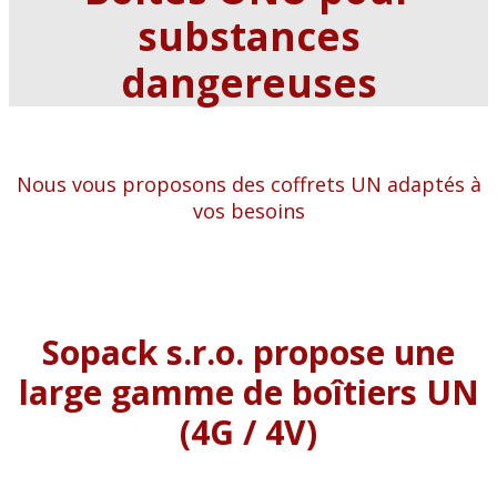
substances
dangereuses
Nous vous proposons des coffrets UN adaptés à
vos besoins
Sopack s.r.o. propose une
large gamme de boîtiers UN
(4G / 4V)