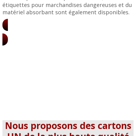
étiquettes pour marchandises dangereuses et du
matériel absorbant sont également disponibles.
Tarifs des boîtes UN
Nous proposons des cartons