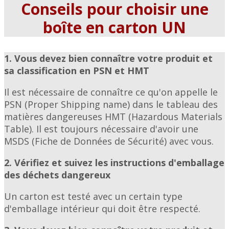
Conseils pour choisir une
boîte en carton UN
1. Vous devez bien connaître votre produit et
sa classification en PSN et HMT
Il est nécessaire de connaître ce qu'on appelle le
PSN (Proper Shipping name) dans le tableau des
matières dangereuses HMT (Hazardous Materials
Table). Il est toujours nécessaire d'avoir une
MSDS (Fiche de Données de Sécurité) avec vous.
2. Vérifiez et suivez les instructions d'emballage
des déchets dangereux
Un carton est testé avec un certain type
d'emballage intérieur qui doit être respecté.