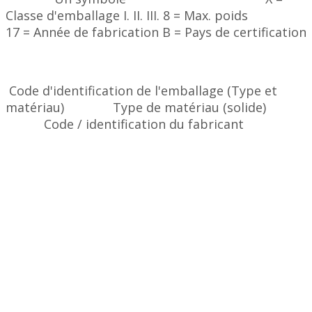
Classe d'emballage I. II. III. 8 = Max. poids
17 = Année de fabrication B = Pays de certification
Code d'identification de l'emballage (Type et
matériau) Type de matériau (solide)
Code / identification du fabricant