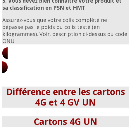
3. Vous devez bien connaître votre produit et
sa classification en PSN et HMT
Assurez-vous que votre colis complété ne
dépasse pas le poids du colis testé (en
kilogrammes). Voir. description ci-dessus du code
ONU
Tarifs des boîtes UN
Différence entre les cartons
4G et 4 GV UN
Cartons 4G UN