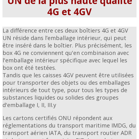
UN de la plus haute qualité
4G et 4GV
La différence entre ces deux boîtiers 4G et 4GV
UN réside dans l’emballage intérieur, qui peut
être inséré dans le boîtier. Plus précisément, les
box 4G ne conviennent qu'en combinaison avec
l'emballage intérieur spécifique avec lequel les
box ont été testées.
Tandis que les caisses 4GV peuvent être utilisées
pour transporter des objets ou des emballages
intérieurs de tout type, pour tous les types de
substances liquides ou solides des groupes
d'emballage I, II, III.y
Les cartons certifiés ONU répondent aux
réglementations du transport maritime IMDG, du
transport aérien IATA, du transport routier ADR