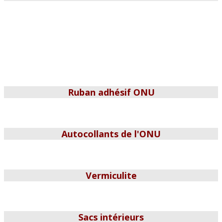
Ruban adhésif ONU
Autocollants de l'ONU
Vermiculite
Sacs intérieurs